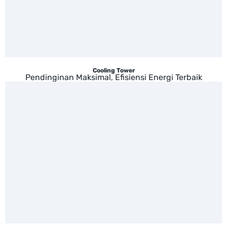
Cooling Tower
Pendinginan Maksimal, Efisiensi Energi Terbaik