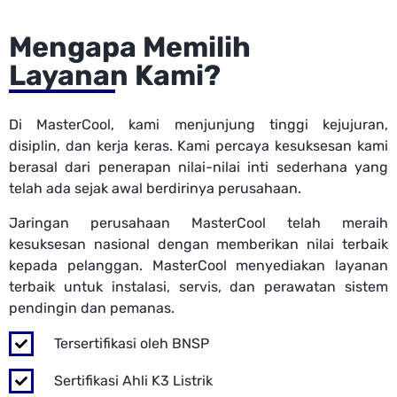
Mengapa Memilih
Layanan Kami?
Di MasterCool, kami menjunjung tinggi kejujuran,
disiplin, dan kerja keras. Kami percaya kesuksesan kami
berasal dari penerapan nilai-nilai inti sederhana yang
telah ada sejak awal berdirinya perusahaan.
Jaringan perusahaan MasterCool telah meraih
kesuksesan nasional dengan memberikan nilai terbaik
kepada pelanggan. MasterCool menyediakan layanan
terbaik untuk instalasi, servis, dan perawatan sistem
pendingin dan pemanas.
Tersertifikasi oleh BNSP
Sertifikasi Ahli K3 Listrik