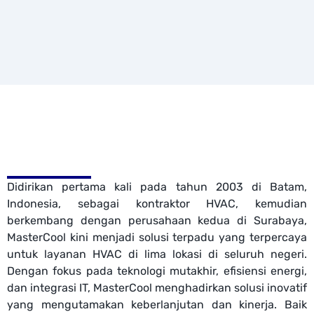
Didirikan pertama kali pada tahun 2003 di Batam,
Indonesia, sebagai kontraktor HVAC, kemudian
berkembang dengan perusahaan kedua di Surabaya,
MasterCool kini menjadi solusi terpadu yang terpercaya
untuk layanan HVAC di lima lokasi di seluruh negeri.
Dengan fokus pada teknologi mutakhir, efisiensi energi,
dan integrasi IT, MasterCool menghadirkan solusi inovatif
yang mengutamakan keberlanjutan dan kinerja. Baik