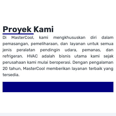
Proyek Kami
Di MasterCool, kami mengkhususkan diri dalam
pemasangan, pemeliharaan, dan layanan untuk semua
jenis peralatan pendingin udara, pemanas, dan
refrigeran. HVAC adalah bisnis utama kami sejak
perusahaan kami mulai beroperasi. Dengan pengalaman
20 tahun, MasterCool memberikan layanan terbaik yang
tersedia.