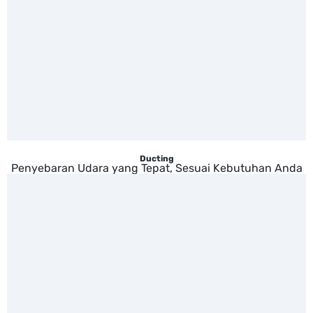
Ducting
Penyebaran Udara yang Tepat, Sesuai Kebutuhan Anda