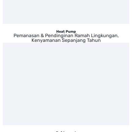
Heat Pump
Pemanasan & Pendinginan Ramah Lingkungan,
Kenyamanan Sepanjang Tahun