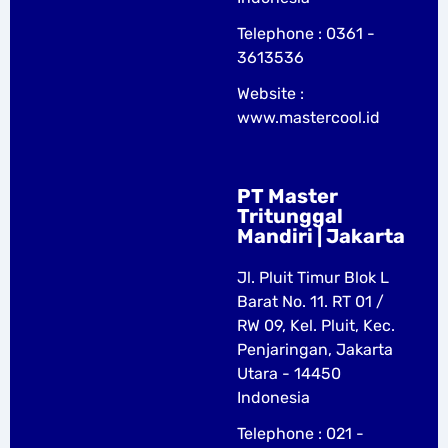
Telephone : 0361 -
3613536
Website :
www.mastercool.id
PT Master
Tritunggal
Mandiri | Jakarta
Jl. Pluit Timur Blok L
Barat No. 11. RT 01 /
RW 09, Kel. Pluit, Kec.
Penjaringan, Jakarta
Utara - 14450
Indonesia
Telephone : 021 -