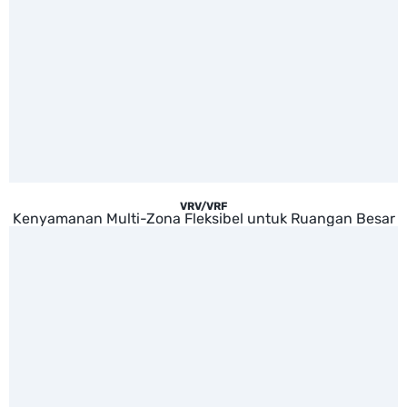
VRV/VRF
Kenyamanan Multi-Zona Fleksibel untuk Ruangan Besar