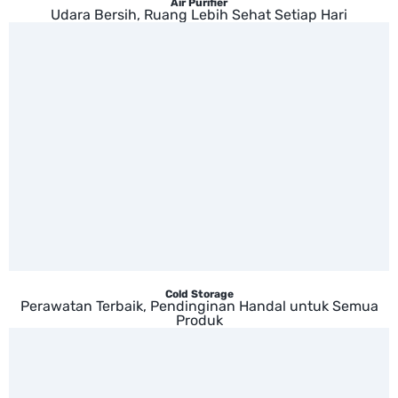
Air Purifier
Udara Bersih, Ruang Lebih Sehat Setiap Hari
Cold Storage
Perawatan Terbaik, Pendinginan Handal untuk Semua
Produk