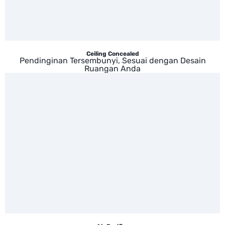
Ceiling Concealed
Pendinginan Tersembunyi, Sesuai dengan Desain
Ruangan Anda