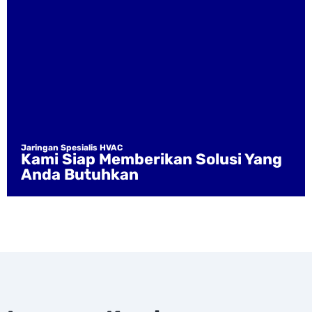
Jaringan Spesialis HVAC
Kami Siap Memberikan Solusi Yang
Anda Butuhkan