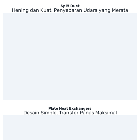
Split Duct
Hening dan Kuat, Penyebaran Udara yang Merata
Plate Heat Exchangers
Desain Simple, Transfer Panas Maksimal