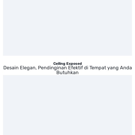
Ceiling Exposed
Desain Elegan, Pendinginan Efektif di Tempat yang Anda
Butuhkan