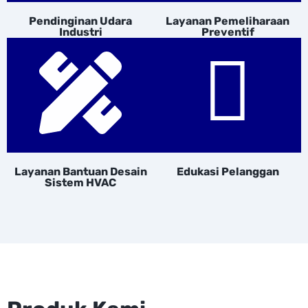
Pendinginan Udara
Layanan Pemeliharaan
Industri
Preventif
Layanan Bantuan Desain
Edukasi Pelanggan
Sistem HVAC