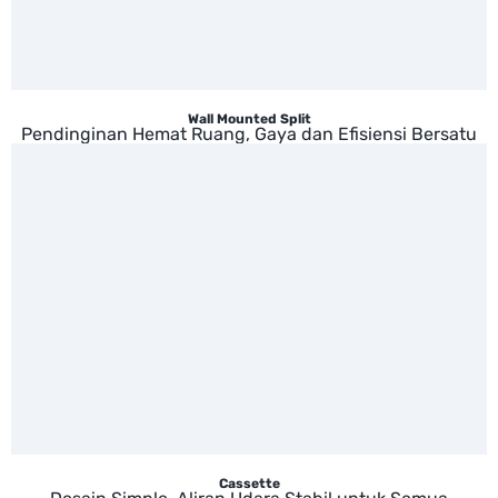
Wall Mounted Split
Pendinginan Hemat Ruang, Gaya dan Efisiensi Bersatu
Cassette