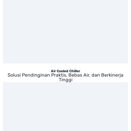
Air Cooled Chiller
Solusi Pendinginan Praktis, Bebas Air, dan Berkinerja
Tinggi