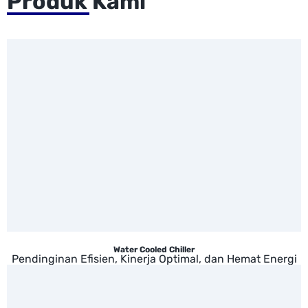
Produk Kami
Water Cooled Chiller
Pendinginan Efisien, Kinerja Optimal, dan Hemat Energi