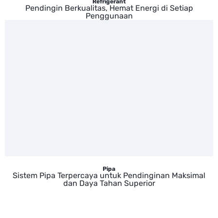
Refrigerant
Pendingin Berkualitas, Hemat Energi di Setiap
Penggunaan
Pipa
Sistem Pipa Terpercaya untuk Pendinginan Maksimal
dan Daya Tahan Superior