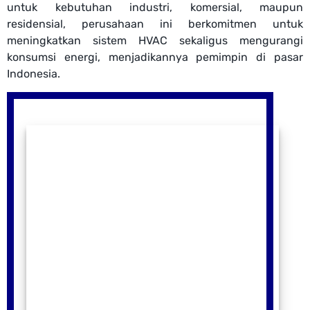
untuk kebutuhan industri, komersial, maupun
residensial, perusahaan ini berkomitmen untuk
meningkatkan sistem HVAC sekaligus mengurangi
konsumsi energi, menjadikannya pemimpin di pasar
Indonesia.