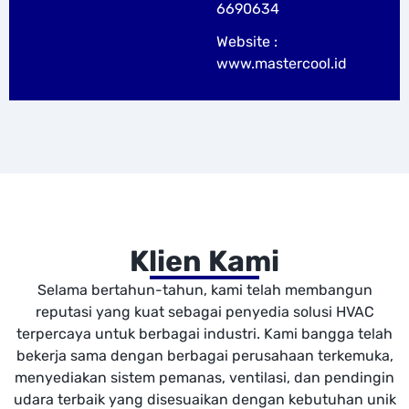
6690634
Website :
www.mastercool.id
Klien Kami
Selama bertahun-tahun, kami telah membangun
reputasi yang kuat sebagai penyedia solusi HVAC
terpercaya untuk berbagai industri. Kami bangga telah
bekerja sama dengan berbagai perusahaan terkemuka,
menyediakan sistem pemanas, ventilasi, dan pendingin
udara terbaik yang disesuaikan dengan kebutuhan unik