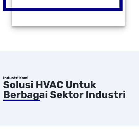
Industri Kami
Solusi HVAC Untuk
Berbagai Sektor Industri