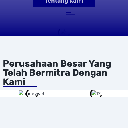
Tentang Kami
Perusahaan Besar Yang
Telah Bermitra Dengan
Kami