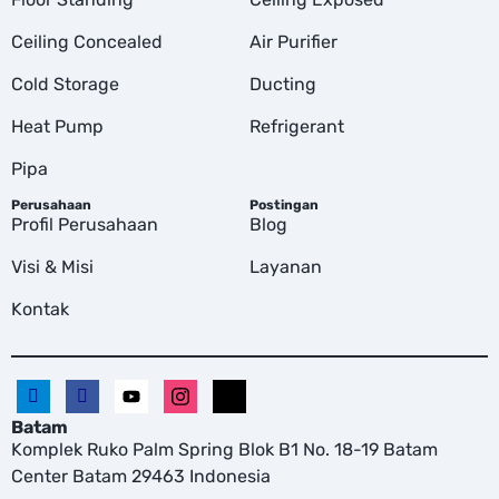
Ceiling Concealed
Air Purifier
Cold Storage
Ducting
Heat Pump
Refrigerant
Pipa
Perusahaan
Postingan
Profil Perusahaan
Blog
Visi & Misi
Layanan
Kontak
Batam
Komplek Ruko Palm Spring Blok B1 No. 18-19 Batam
Center Batam 29463 Indonesia