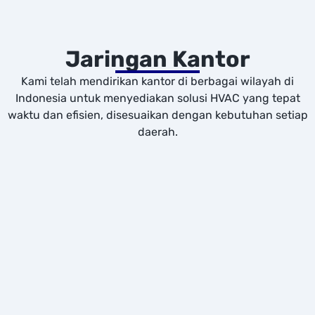
Jaringan Kantor
Kami telah mendirikan kantor di berbagai wilayah di
Indonesia untuk menyediakan solusi HVAC yang tepat
waktu dan efisien, disesuaikan dengan kebutuhan setiap
daerah.