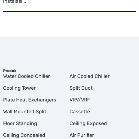
instalasi...
Produk
Water Cooled Chiller
Air Cooled Chiller
Cooling Tower
Split Duct
Plate Heat Exchangers
VRV/VRF
Wall Mounted Split
Cassette
Floor Standing
Ceiling Exposed
Ceiling Concealed
Air Purifier