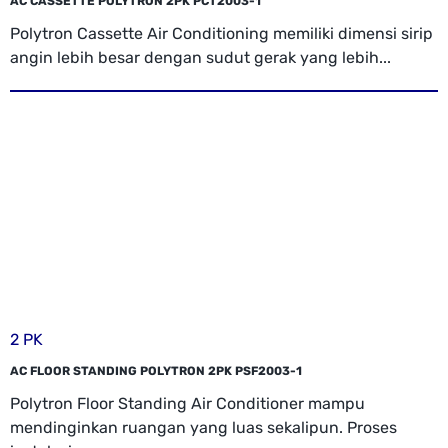
AC CASSETTE POLYTRON 2PK PCT2003-1
Polytron Cassette Air Conditioning memiliki dimensi sirip
angin lebih besar dengan sudut gerak yang lebih...
2 PK
AC FLOOR STANDING POLYTRON 2PK PSF2003-1
Polytron Floor Standing Air Conditioner mampu
mendinginkan ruangan yang luas sekalipun. Proses