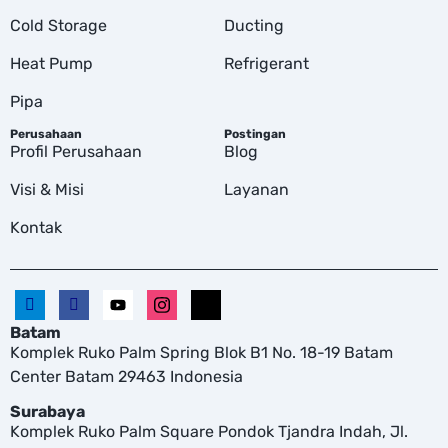
Cold Storage
Ducting
Heat Pump
Refrigerant
Pipa
Perusahaan
Postingan
Profil Perusahaan
Blog
Visi & Misi
Layanan
Kontak
Batam
Komplek Ruko Palm Spring Blok B1 No. 18-19 Batam
Center Batam 29463 Indonesia
Surabaya
Komplek Ruko Palm Square Pondok Tjandra Indah, Jl.