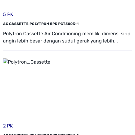
5 PK
AC CASSETTE POLYTRON 5PK PCT5003-1
Polytron Cassette Air Conditioning memiliki dimensi sirip
angin lebih besar dengan sudut gerak yang lebih...
2 PK