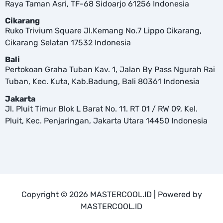
Raya Taman Asri, TF-68 Sidoarjo 61256 Indonesia
Cikarang
Ruko Trivium Square Jl.Kemang No.7 Lippo Cikarang,
Cikarang Selatan 17532 Indonesia
Bali
Pertokoan Graha Tuban Kav. 1, Jalan By Pass Ngurah Rai
Tuban, Kec. Kuta, Kab.Badung, Bali 80361 Indonesia
Jakarta
Jl. Pluit Timur Blok L Barat No. 11. RT 01 / RW 09, Kel.
Pluit, Kec. Penjaringan, Jakarta Utara 14450 Indonesia
Copyright © 2026 MASTERCOOL.ID | Powered by
MASTERCOOL.ID