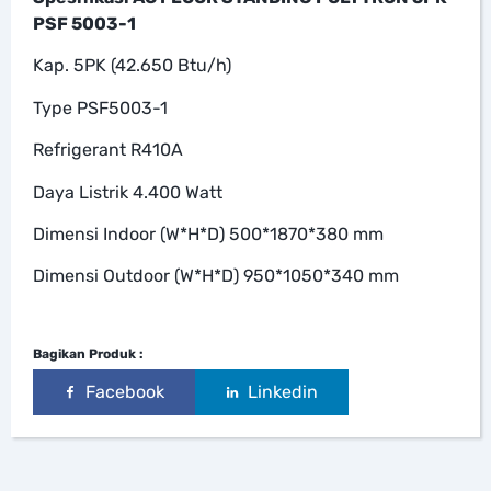
PSF 5003-1
Kap. 5PK (42.650 Btu/h)
Type PSF5003-1
Refrigerant R410A
Daya Listrik 4.400 Watt
Dimensi Indoor (W*H*D) 500*1870*380 mm
Dimensi Outdoor (W*H*D) 950*1050*340 mm
Bagikan Produk :
Facebook
Linkedin