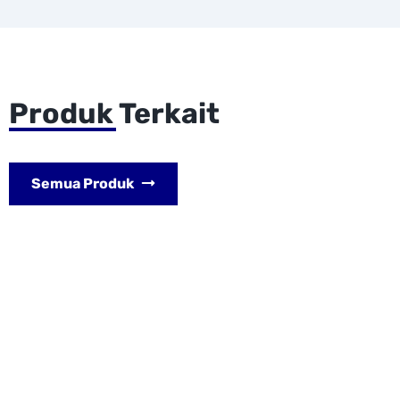
Produk Terkait
Semua Produk