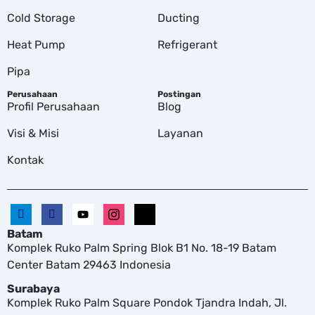
Cold Storage
Ducting
Heat Pump
Refrigerant
Pipa
Perusahaan
Postingan
Profil Perusahaan
Blog
Visi & Misi
Layanan
Kontak
Batam
Komplek Ruko Palm Spring Blok B1 No. 18-19 Batam
Center Batam 29463 Indonesia
Surabaya
Komplek Ruko Palm Square Pondok Tjandra Indah, Jl.