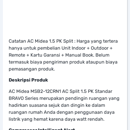
Catatan AC Midea 1.5 PK Split : Harga yang tertera
hanya untuk pembelian Unit Indoor + Outdoor +
Remote + Kartu Garansi + Manual Book. Belum
termasuk biaya pengiriman produk ataupun biaya
pemasangan produk.
Deskripsi Produk
AC Midea MSB2-12CRN1 AC Split 1.5 PK Standar
BRAVO Series merupakan pendingin ruangan yang
hadirkan suasana sejuk dan dingin ke dalam
ruangan rumah Anda dengan penggunaan daya
listrik yang hemat karena daya watt rendah.