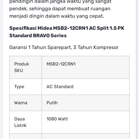
pendingin dalam jangka waktu yang sangat
pendek, sehingga dapat membuat ruangan
menjadi dingin dalam waktu yang cepat.
Spesifikasi Midea MSB2-12CRN1 AC Split 1.5 PK
Standard BRAVO Series
Garansi 1 Tahun Sparepart, 3 Tahun Kompresor
Produk
MSB2-12CRN1
SKU
Type
AC Standard
Warna
Putih
Daya
1080 Watt
Listrik