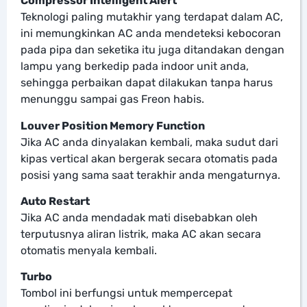
Compressor Intelligent Alert
Teknologi paling mutakhir yang terdapat dalam AC,
ini memungkinkan AC anda mendeteksi kebocoran
pada pipa dan seketika itu juga ditandakan dengan
lampu yang berkedip pada indoor unit anda,
sehingga perbaikan dapat dilakukan tanpa harus
menunggu sampai gas Freon habis.
Louver Position Memory Function
Jika AC anda dinyalakan kembali, maka sudut dari
kipas vertical akan bergerak secara otomatis pada
posisi yang sama saat terakhir anda mengaturnya.
Auto Restart
Jika AC anda mendadak mati disebabkan oleh
terputusnya aliran listrik, maka AC akan secara
otomatis menyala kembali.
Turbo
Tombol ini berfungsi untuk mempercepat