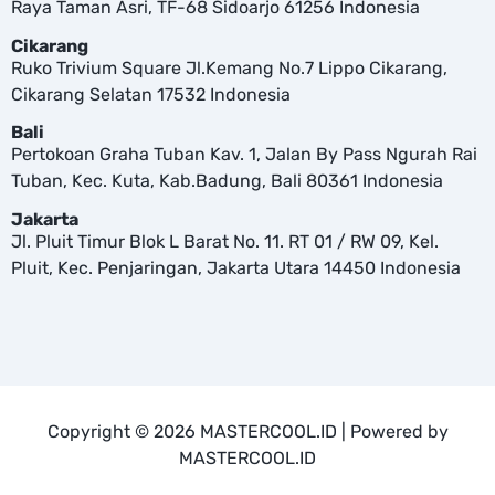
Raya Taman Asri, TF-68 Sidoarjo 61256 Indonesia
Cikarang
Ruko Trivium Square Jl.Kemang No.7 Lippo Cikarang,
Cikarang Selatan 17532 Indonesia
Bali
Pertokoan Graha Tuban Kav. 1, Jalan By Pass Ngurah Rai
Tuban, Kec. Kuta, Kab.Badung, Bali 80361 Indonesia
Jakarta
Jl. Pluit Timur Blok L Barat No. 11. RT 01 / RW 09, Kel.
Pluit, Kec. Penjaringan, Jakarta Utara 14450 Indonesia
Copyright © 2026 MASTERCOOL.ID | Powered by
MASTERCOOL.ID