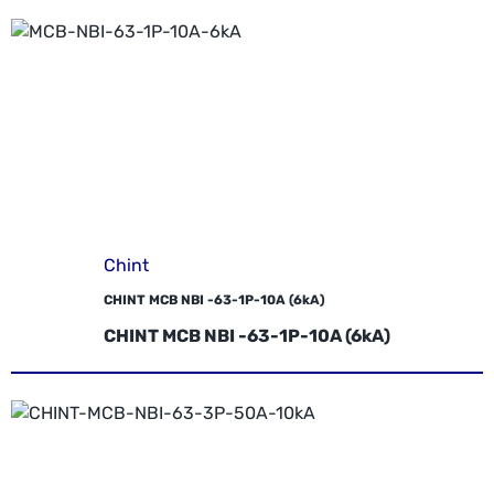
Chint
CHINT MCB NBI -63-1P-10A (6kA)
CHINT MCB NBI -63-1P-10A (6kA)