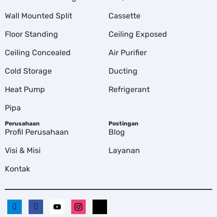
Wall Mounted Split
Cassette
Floor Standing
Ceiling Exposed
Ceiling Concealed
Air Purifier
Cold Storage
Ducting
Heat Pump
Refrigerant
Pipa
Perusahaan
Postingan
Profil Perusahaan
Blog
Visi & Misi
Layanan
Kontak