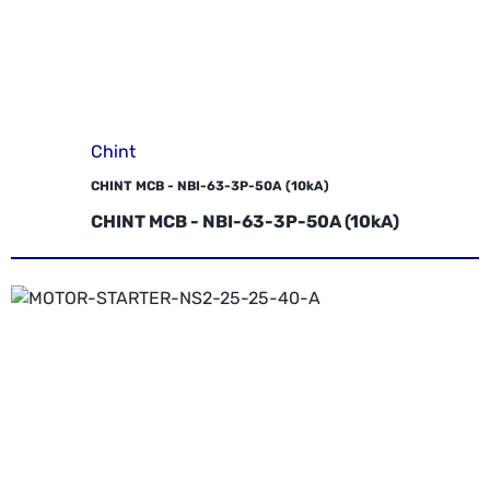
Chint
CHINT MCB - NBI-63-3P-50A (10kA)
CHINT MCB - NBI-63-3P-50A (10kA)