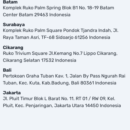
Batam
Komplek Ruko Palm Spring Blok B1 No. 18-19 Batam
Center Batam 29463 Indonesia
Surabaya
Komplek Ruko Palm Square Pondok Tjandra Indah, Jl.
Raya Taman Asri, TF-68 Sidoarjo 61256 Indonesia
Cikarang
Ruko Trivium Square Jl.Kemang No.7 Lippo Cikarang,
Cikarang Selatan 17532 Indonesia
Bali
Pertokoan Graha Tuban Kav. 1, Jalan By Pass Ngurah Rai
Tuban, Kec. Kuta, Kab.Badung, Bali 80361 Indonesia
Jakarta
Jl. Pluit Timur Blok L Barat No. 11. RT 01 / RW 09, Kel.
Pluit, Kec. Penjaringan, Jakarta Utara 14450 Indonesia