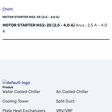
Chint
MOTOR STARTER NS2-25 (2,5 - 4,0 A)
MOTOR STARTER NS2-25 (2,5 - 4,0 A)
Arus : 2.5 A - 4.0
A
Produk
Water Cooled Chiller
Air Cooled Chiller
Cooling Tower
Split Duct
Plate Heat Exchangers
VRV/VRF