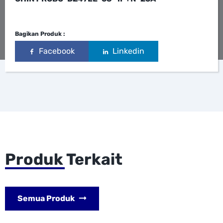
Bagikan Produk :
Facebook
Linkedin
Produk Terkait
Semua Produk